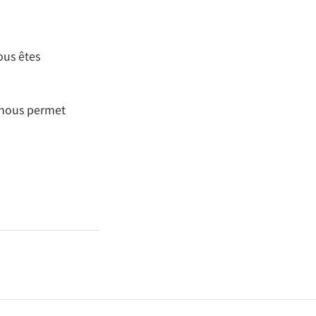
ous êtes
s nous permet