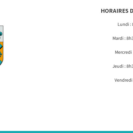
HORAIRES D
Lundi :
Mardi : 8h
Mercredi
Jeudi : 8h
Vendredi