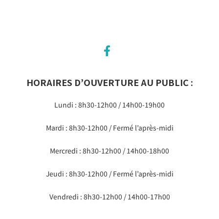
HORAIRES D’OUVERTURE AU PUBLIC :
Lundi : 8h30-12h00 / 14h00-19h00
Mardi : 8h30-12h00 / Fermé l’après-midi
Mercredi : 8h30-12h00 / 14h00-18h00
Jeudi : 8h30-12h00 / Fermé l’après-midi
Vendredi : 8h30-12h00 / 14h00-17h00