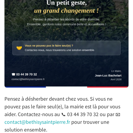
Pensez à désherber devant chez vous. Si vous ne
pouvez pas le faire seul(e), la mairie est là pour vous
aider. Contactez-nous au 📞 03 44 39 70 32 ou par 📧
contact@bethisysaintpierre.fr
pour trouver une
solution ensemble.